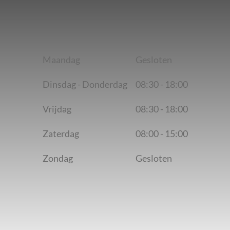
Maandag
Gesloten
Dinsdag - Donderdag
08:30 - 18:00
Vrijdag
08:30 - 18:00
Zaterdag
08:00 - 15:00
Zondag
Gesloten