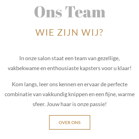
Ons Team
WIE ZIJN WIJ?
In onze salon staat een team van gezellige,
vakbekwame en enthousiaste kapsters voor u klaar!
Kom langs, leer ons kennen en ervaar de perfecte
combinatie van vakkundig knippen en een fijne, warme
sfeer. Jouw haar is onze passie!
OVER ONS