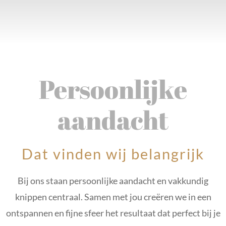
Persoonlijke
aandacht
Dat vinden wij belangrijk
Bij ons staan persoonlijke aandacht en vakkundig
knippen centraal. Samen met jou creëren we in een
ontspannen en fijne sfeer het resultaat dat perfect bij je